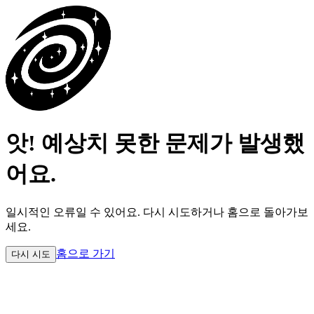
앗! 예상치 못한 문제가 발생했
어요.
일시적인 오류일 수 있어요.
다시 시도하거나 홈으로 돌아가보
세요.
홈으로 가기
다시 시도