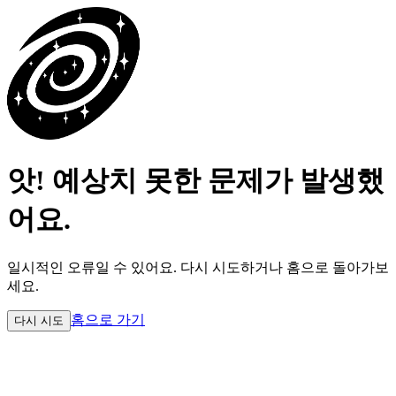
앗! 예상치 못한 문제가 발생했
어요.
일시적인 오류일 수 있어요.
다시 시도하거나 홈으로 돌아가보
세요.
홈으로 가기
다시 시도