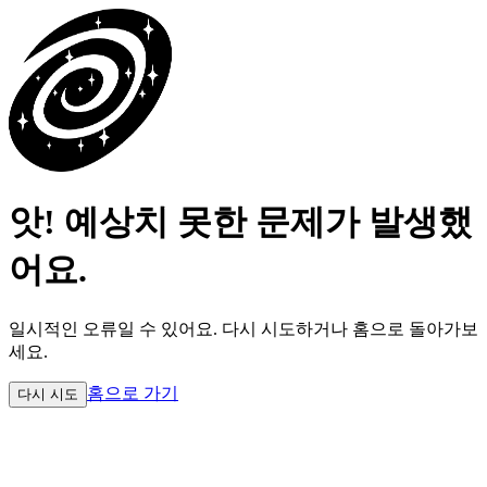
앗! 예상치 못한 문제가 발생했
어요.
일시적인 오류일 수 있어요.
다시 시도하거나 홈으로 돌아가보
세요.
홈으로 가기
다시 시도