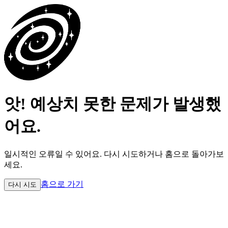
앗! 예상치 못한 문제가 발생했
어요.
일시적인 오류일 수 있어요.
다시 시도하거나 홈으로 돌아가보
세요.
홈으로 가기
다시 시도