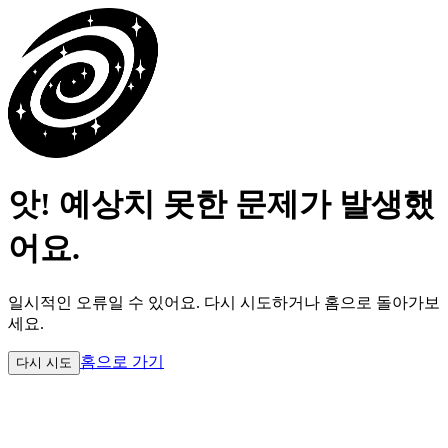
앗! 예상치 못한 문제가 발생했
어요.
일시적인 오류일 수 있어요.
다시 시도하거나 홈으로 돌아가보
세요.
홈으로 가기
다시 시도