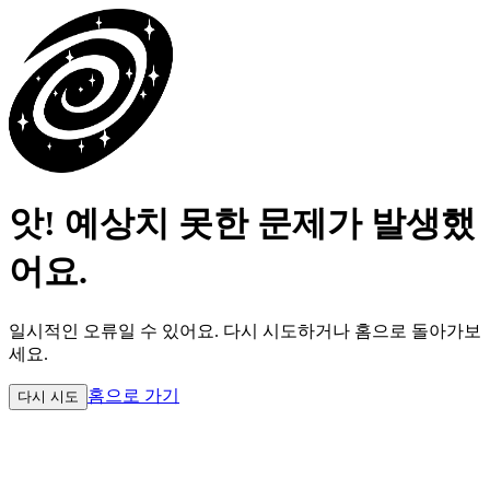
앗! 예상치 못한 문제가 발생했
어요.
일시적인 오류일 수 있어요.
다시 시도하거나 홈으로 돌아가보
세요.
홈으로 가기
다시 시도