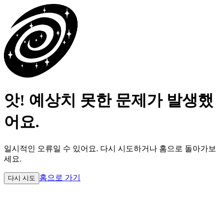
앗! 예상치 못한 문제가 발생했
어요.
일시적인 오류일 수 있어요.
다시 시도하거나 홈으로 돌아가보
세요.
홈으로 가기
다시 시도