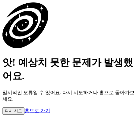
앗! 예상치 못한 문제가 발생했
어요.
일시적인 오류일 수 있어요.
다시 시도하거나 홈으로 돌아가보
세요.
홈으로 가기
다시 시도