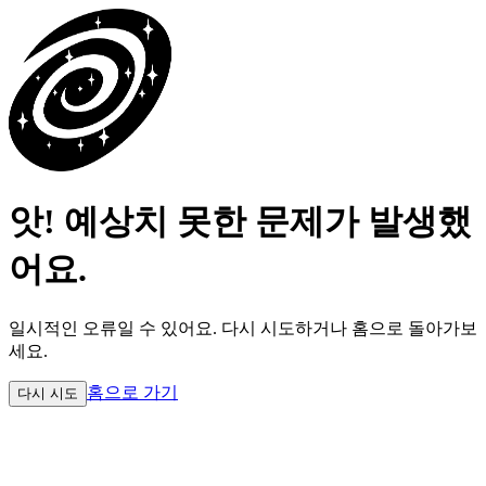
앗! 예상치 못한 문제가 발생했
어요.
일시적인 오류일 수 있어요.
다시 시도하거나 홈으로 돌아가보
세요.
홈으로 가기
다시 시도