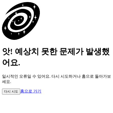
앗! 예상치 못한 문제가 발생했
어요.
일시적인 오류일 수 있어요.
다시 시도하거나 홈으로 돌아가보
세요.
홈으로 가기
다시 시도