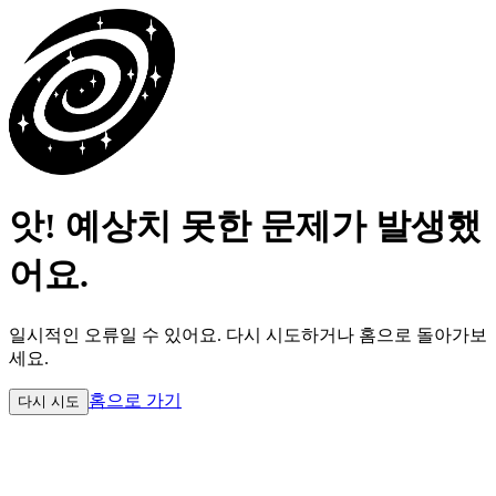
앗! 예상치 못한 문제가 발생했
어요.
일시적인 오류일 수 있어요.
다시 시도하거나 홈으로 돌아가보
세요.
홈으로 가기
다시 시도