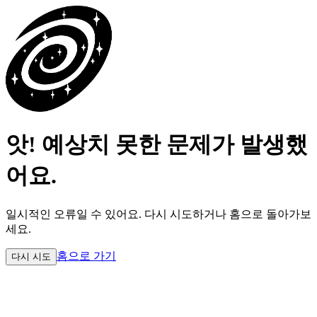
앗! 예상치 못한 문제가 발생했
어요.
일시적인 오류일 수 있어요.
다시 시도하거나 홈으로 돌아가보
세요.
홈으로 가기
다시 시도