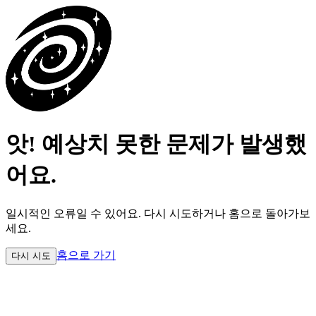
앗! 예상치 못한 문제가 발생했
어요.
일시적인 오류일 수 있어요.
다시 시도하거나 홈으로 돌아가보
세요.
홈으로 가기
다시 시도