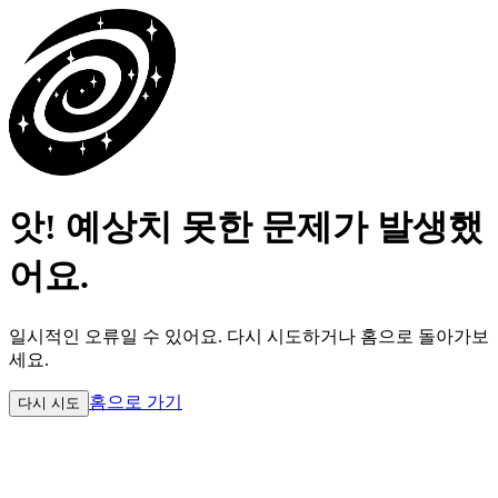
앗! 예상치 못한 문제가 발생했
어요.
일시적인 오류일 수 있어요.
다시 시도하거나 홈으로 돌아가보
세요.
홈으로 가기
다시 시도