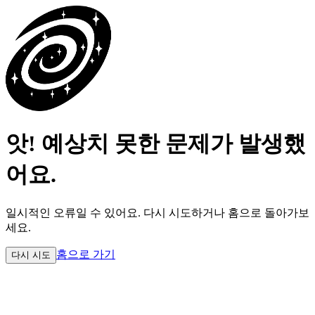
앗! 예상치 못한 문제가 발생했
어요.
일시적인 오류일 수 있어요.
다시 시도하거나 홈으로 돌아가보
세요.
홈으로 가기
다시 시도