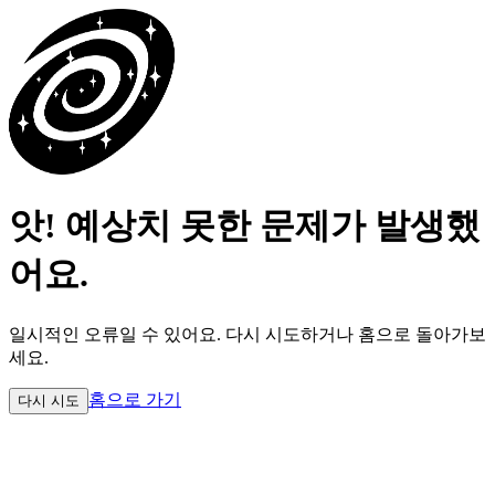
앗! 예상치 못한 문제가 발생했
어요.
일시적인 오류일 수 있어요.
다시 시도하거나 홈으로 돌아가보
세요.
홈으로 가기
다시 시도