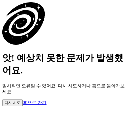
앗! 예상치 못한 문제가 발생했
어요.
일시적인 오류일 수 있어요.
다시 시도하거나 홈으로 돌아가보
세요.
홈으로 가기
다시 시도