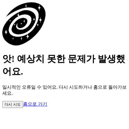
앗! 예상치 못한 문제가 발생했
어요.
일시적인 오류일 수 있어요.
다시 시도하거나 홈으로 돌아가보
세요.
홈으로 가기
다시 시도