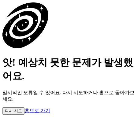
앗! 예상치 못한 문제가 발생했
어요.
일시적인 오류일 수 있어요.
다시 시도하거나 홈으로 돌아가보
세요.
홈으로 가기
다시 시도