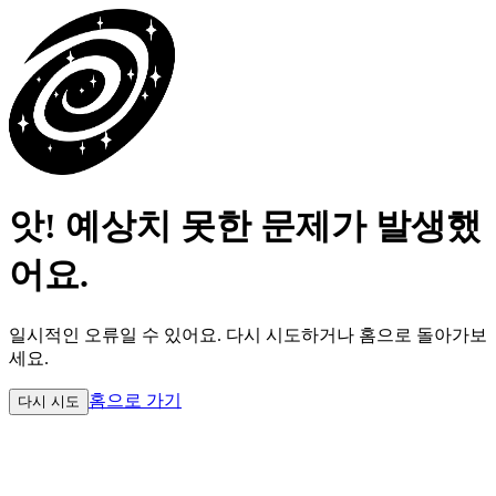
앗! 예상치 못한 문제가 발생했
어요.
일시적인 오류일 수 있어요.
다시 시도하거나 홈으로 돌아가보
세요.
홈으로 가기
다시 시도