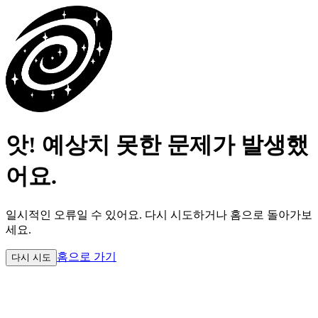
앗! 예상치 못한 문제가 발생했
어요.
일시적인 오류일 수 있어요.
다시 시도하거나 홈으로 돌아가보
세요.
홈으로 가기
다시 시도