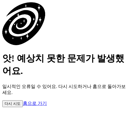
앗! 예상치 못한 문제가 발생했
어요.
일시적인 오류일 수 있어요.
다시 시도하거나 홈으로 돌아가보
세요.
홈으로 가기
다시 시도