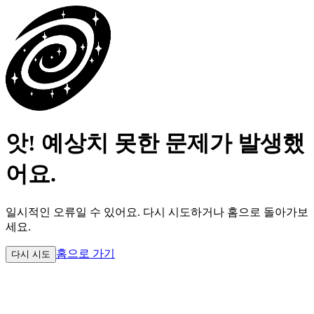
앗! 예상치 못한 문제가 발생했
어요.
일시적인 오류일 수 있어요.
다시 시도하거나 홈으로 돌아가보
세요.
홈으로 가기
다시 시도