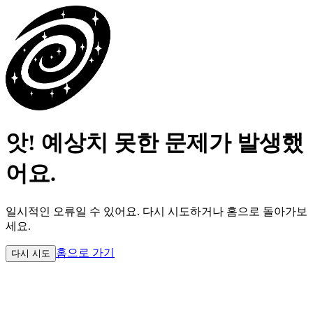
앗! 예상치 못한 문제가 발생했
어요.
일시적인 오류일 수 있어요.
다시 시도하거나 홈으로 돌아가보
세요.
홈으로 가기
다시 시도