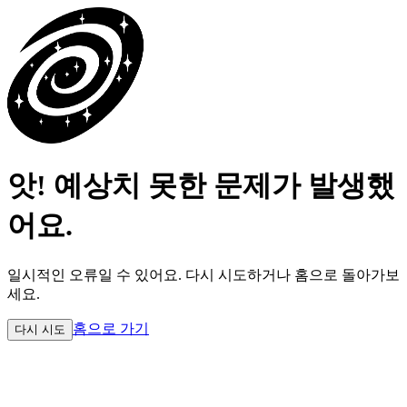
앗! 예상치 못한 문제가 발생했
어요.
일시적인 오류일 수 있어요.
다시 시도하거나 홈으로 돌아가보
세요.
홈으로 가기
다시 시도