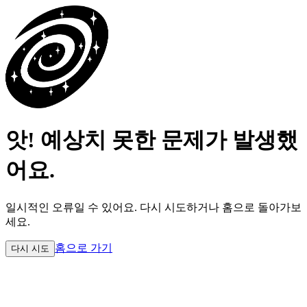
앗! 예상치 못한 문제가 발생했
어요.
일시적인 오류일 수 있어요.
다시 시도하거나 홈으로 돌아가보
세요.
홈으로 가기
다시 시도