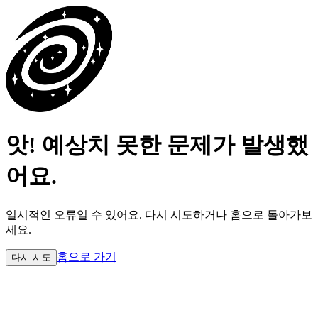
앗! 예상치 못한 문제가 발생했
어요.
일시적인 오류일 수 있어요.
다시 시도하거나 홈으로 돌아가보
세요.
홈으로 가기
다시 시도