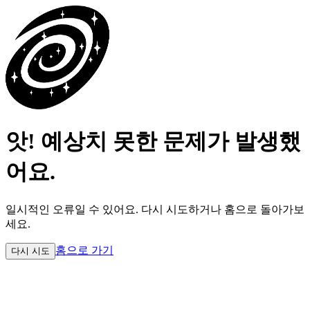
앗! 예상치 못한 문제가 발생했
어요.
일시적인 오류일 수 있어요.
다시 시도하거나 홈으로 돌아가보
세요.
홈으로 가기
다시 시도