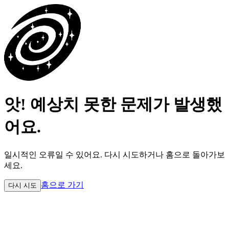
앗! 예상치 못한 문제가 발생했
어요.
일시적인 오류일 수 있어요.
다시 시도하거나 홈으로 돌아가보
세요.
홈으로 가기
다시 시도