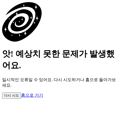
앗! 예상치 못한 문제가 발생했
어요.
일시적인 오류일 수 있어요.
다시 시도하거나 홈으로 돌아가보
세요.
홈으로 가기
다시 시도