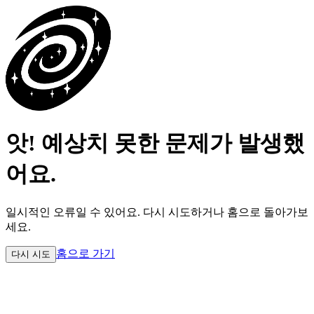
앗! 예상치 못한 문제가 발생했
어요.
일시적인 오류일 수 있어요.
다시 시도하거나 홈으로 돌아가보
세요.
홈으로 가기
다시 시도