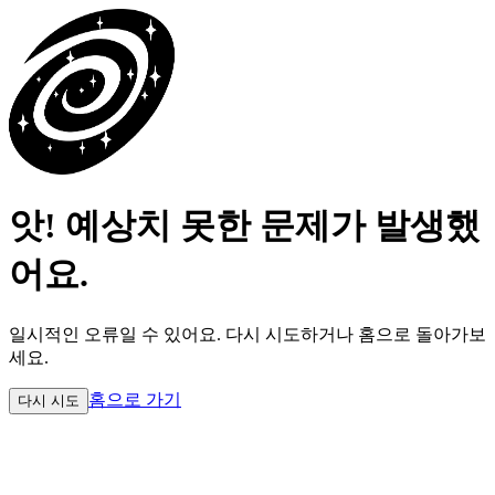
앗! 예상치 못한 문제가 발생했
어요.
일시적인 오류일 수 있어요.
다시 시도하거나 홈으로 돌아가보
세요.
홈으로 가기
다시 시도