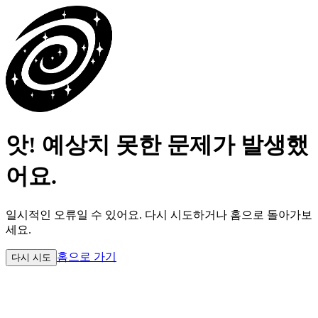
앗! 예상치 못한 문제가 발생했
어요.
일시적인 오류일 수 있어요.
다시 시도하거나 홈으로 돌아가보
세요.
홈으로 가기
다시 시도