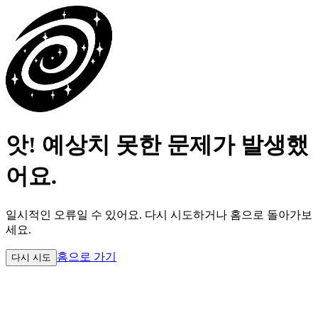
앗! 예상치 못한 문제가 발생했
어요.
일시적인 오류일 수 있어요.
다시 시도하거나 홈으로 돌아가보
세요.
홈으로 가기
다시 시도