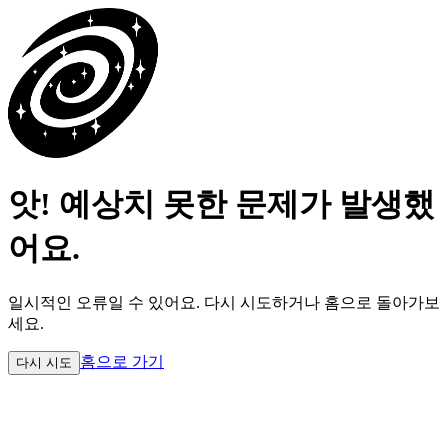
앗! 예상치 못한 문제가 발생했
어요.
일시적인 오류일 수 있어요.
다시 시도하거나 홈으로 돌아가보
세요.
홈으로 가기
다시 시도