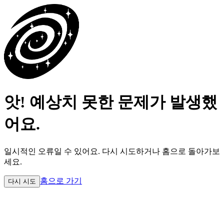
앗! 예상치 못한 문제가 발생했
어요.
일시적인 오류일 수 있어요.
다시 시도하거나 홈으로 돌아가보
세요.
홈으로 가기
다시 시도