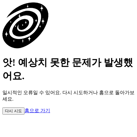
앗! 예상치 못한 문제가 발생했
어요.
일시적인 오류일 수 있어요.
다시 시도하거나 홈으로 돌아가보
세요.
홈으로 가기
다시 시도