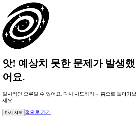
앗! 예상치 못한 문제가 발생했
어요.
일시적인 오류일 수 있어요.
다시 시도하거나 홈으로 돌아가보
세요.
홈으로 가기
다시 시도