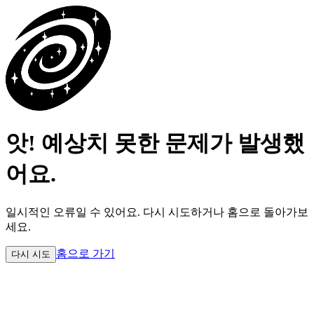
앗! 예상치 못한 문제가 발생했
어요.
일시적인 오류일 수 있어요.
다시 시도하거나 홈으로 돌아가보
세요.
홈으로 가기
다시 시도