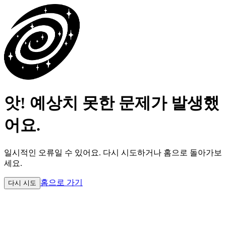
앗! 예상치 못한 문제가 발생했
어요.
일시적인 오류일 수 있어요.
다시 시도하거나 홈으로 돌아가보
세요.
홈으로 가기
다시 시도