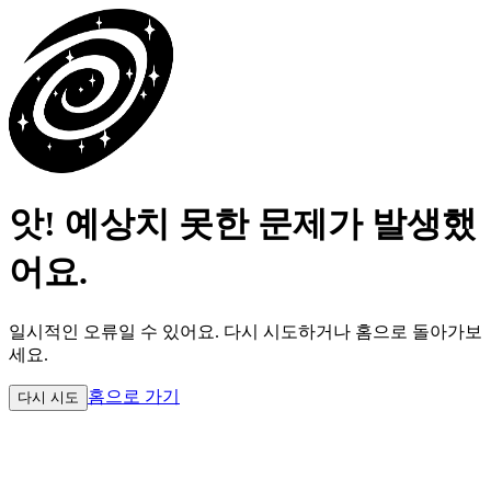
앗! 예상치 못한 문제가 발생했
어요.
일시적인 오류일 수 있어요.
다시 시도하거나 홈으로 돌아가보
세요.
홈으로 가기
다시 시도