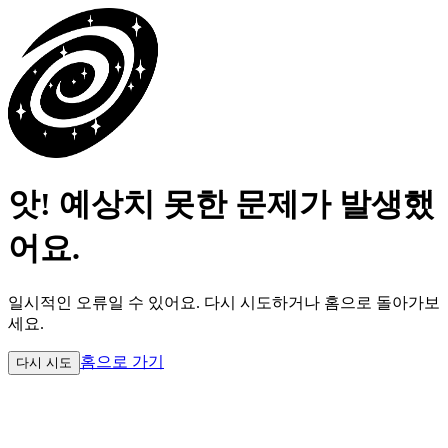
앗! 예상치 못한 문제가 발생했
어요.
일시적인 오류일 수 있어요.
다시 시도하거나 홈으로 돌아가보
세요.
홈으로 가기
다시 시도