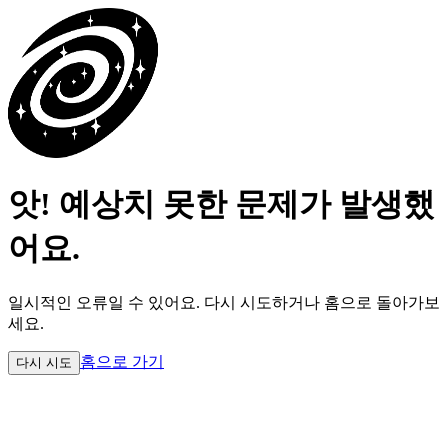
앗! 예상치 못한 문제가 발생했
어요.
일시적인 오류일 수 있어요.
다시 시도하거나 홈으로 돌아가보
세요.
홈으로 가기
다시 시도