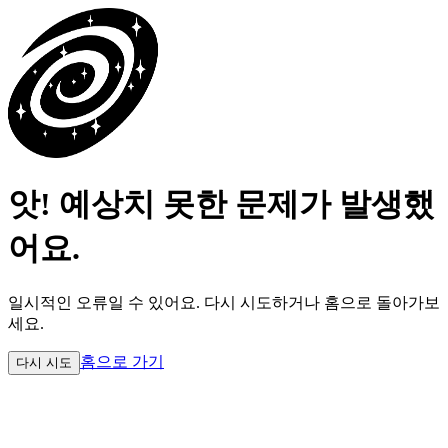
앗! 예상치 못한 문제가 발생했
어요.
일시적인 오류일 수 있어요.
다시 시도하거나 홈으로 돌아가보
세요.
홈으로 가기
다시 시도