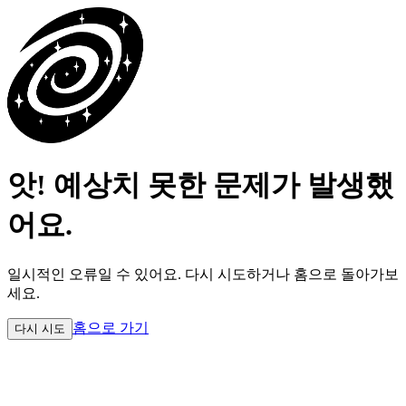
앗! 예상치 못한 문제가 발생했
어요.
일시적인 오류일 수 있어요.
다시 시도하거나 홈으로 돌아가보
세요.
홈으로 가기
다시 시도