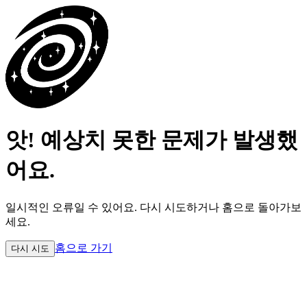
앗! 예상치 못한 문제가 발생했
어요.
일시적인 오류일 수 있어요.
다시 시도하거나 홈으로 돌아가보
세요.
홈으로 가기
다시 시도