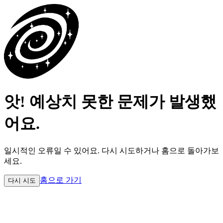
앗! 예상치 못한 문제가 발생했
어요.
일시적인 오류일 수 있어요.
다시 시도하거나 홈으로 돌아가보
세요.
홈으로 가기
다시 시도