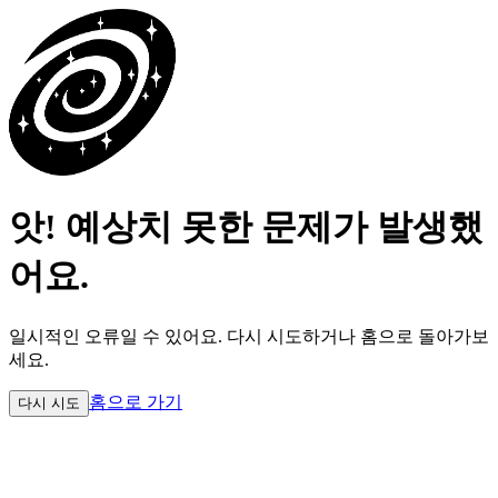
앗! 예상치 못한 문제가 발생했
어요.
일시적인 오류일 수 있어요.
다시 시도하거나 홈으로 돌아가보
세요.
홈으로 가기
다시 시도