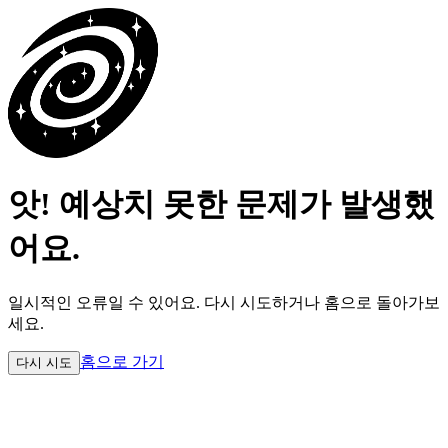
앗! 예상치 못한 문제가 발생했
어요.
일시적인 오류일 수 있어요.
다시 시도하거나 홈으로 돌아가보
세요.
홈으로 가기
다시 시도