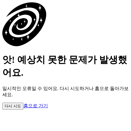
앗! 예상치 못한 문제가 발생했
어요.
일시적인 오류일 수 있어요.
다시 시도하거나 홈으로 돌아가보
세요.
홈으로 가기
다시 시도